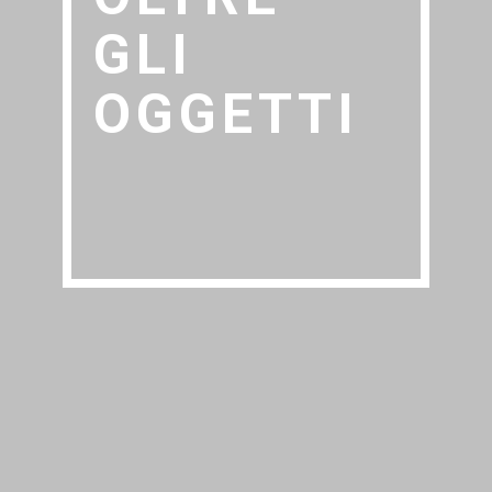
GLI
OGGETTI