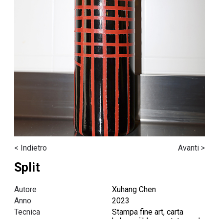
< Indietro
Avanti >
Split
Autore
Xuhang Chen
Anno
2023
Tecnica
Stampa fine art, carta