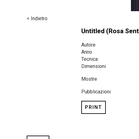
< Indietro
Untitled (Rosa Sent
Autore
Anno
Tecnica
Dimensioni
Mostre
Pubblicazioni
PRINT