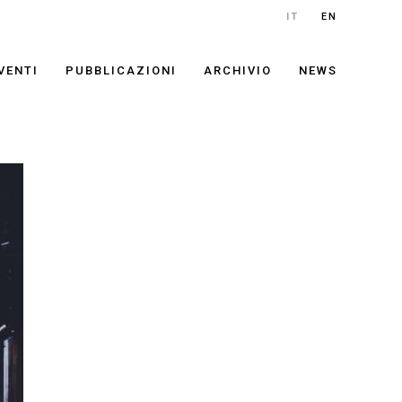
IT
EN
VENTI
PUBBLICAZIONI
ARCHIVIO
NEWS