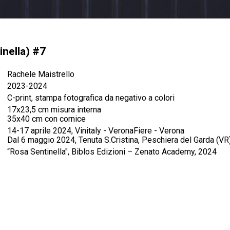
inella) #7
Rachele Maistrello
2023-2024
C-print, stampa fotografica da negativo a colori
17x23,5 cm misura interna
35x40 cm con cornice
14-17 aprile 2024, Vinitaly - VeronaFiere - Verona
Dal 6 maggio 2024, Tenuta S.Cristina, Peschiera del Garda (VR
“Rosa Sentinella", Biblos Edizioni – Zenato Academy, 2024