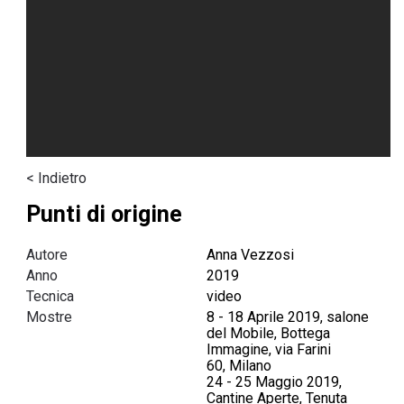
< Indietro
Punti di origine
Autore
Anna Vezzosi
Anno
2019
Tecnica
video
Mostre
8 - 18 Aprile 2019, salone
del Mobile, Bottega
Immagine, via Farini
60, Milano
24 - 25 Maggio 2019,
Cantine Aperte, Tenuta