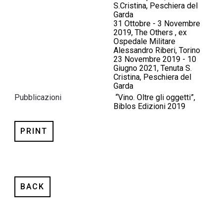
S.Cristina, Peschiera del
Garda
31 Ottobre - 3 Novembre
2019,
The Others ,
ex
Ospedale Militare
Alessandro Riberi, Torino
23 Novembre 2019 - 10
Giugno 2021, Tenuta S.
Cristina, Peschiera del
Garda
Pubblicazioni
“Vino. Oltre gli oggetti”,
Biblos Edizioni 2019
PRINT
BACK