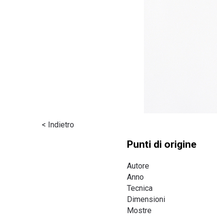
< Indietro
Punti di origine
Autore
Anno
Tecnica
Dimensioni
Mostre