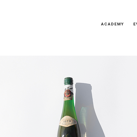
ACADEMY
E