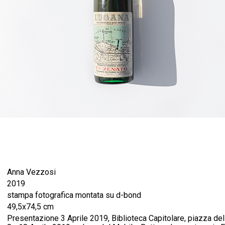
Anna Vezzosi
2019
stampa fotografica montata su d-bond
49,5x74,5 cm
Presentazione 3 Aprile 2019, Biblioteca Capitolare, piazza d