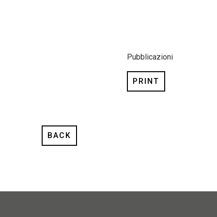
Pubblicazioni
PRINT
BACK