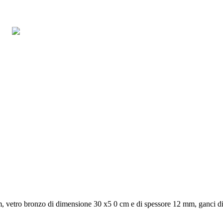
, vetro bronzo di dimensione 30 x5 0 cm e di spessore 12 mm, ganci di 