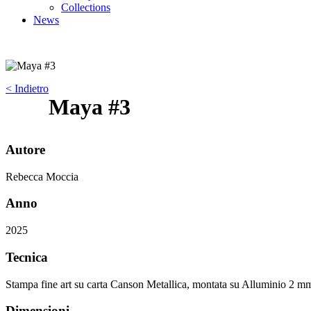
Collections
News
< Indietro
Maya #3
Autore
Rebecca Moccia
Anno
2025
Tecnica
Stampa fine art su carta Canson Metallica, montata su Alluminio 2 mm
Dimensioni