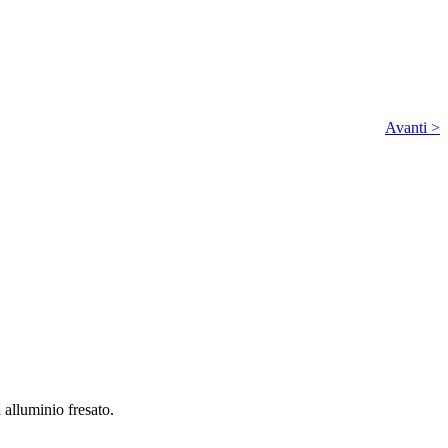
Avanti >
alluminio fresato.