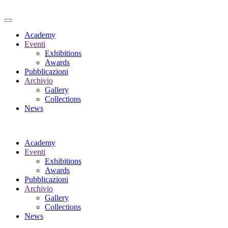
Academy
Eventi
Exhibitions
Awards
Pubblicazioni
Archivio
Gallery
Collections
News
Academy
Eventi
Exhibitions
Awards
Pubblicazioni
Archivio
Gallery
Collections
News