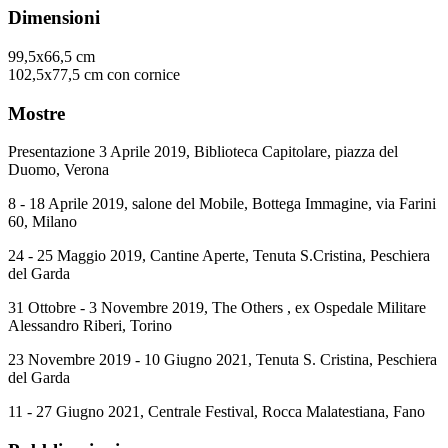
Dimensioni
99,5x66,5 cm
102,5x77,5 cm con cornice
Mostre
Presentazione 3 Aprile 2019, Biblioteca Capitolare, piazza del
Duomo, Verona
8 - 18 Aprile 2019, salone del Mobile, Bottega Immagine, via Farini
60, Milano
24 - 25 Maggio 2019, Cantine Aperte, Tenuta S.Cristina, Peschiera
del Garda
31 Ottobre - 3 Novembre 2019,
The Others ,
ex Ospedale Militare
Alessandro Riberi, Torino
23 Novembre 2019 - 10 Giugno 2021, Tenuta S. Cristina, Peschiera
del Garda
11 - 27 Giugno 2021, Centrale Festival, Rocca Malatestiana, Fano