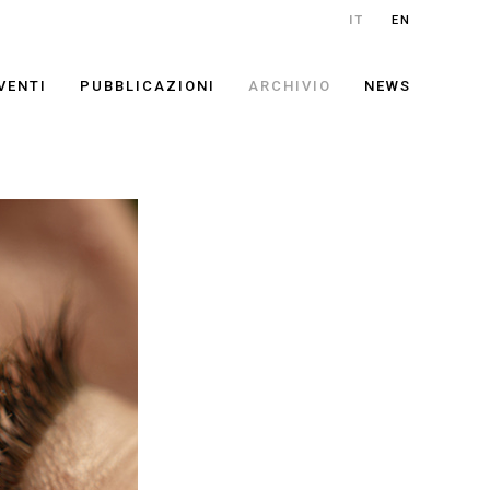
IT
EN
VENTI
PUBBLICAZIONI
ARCHIVIO
NEWS