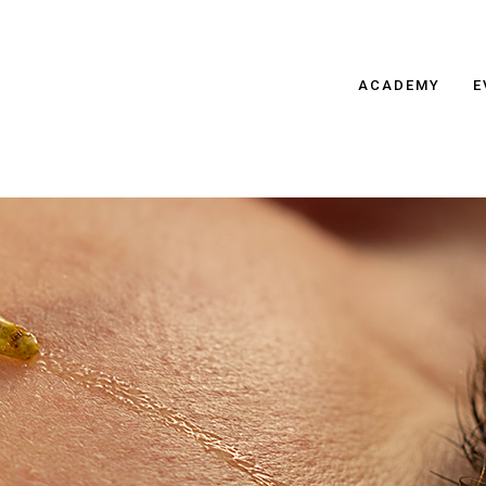
ACADEMY
E