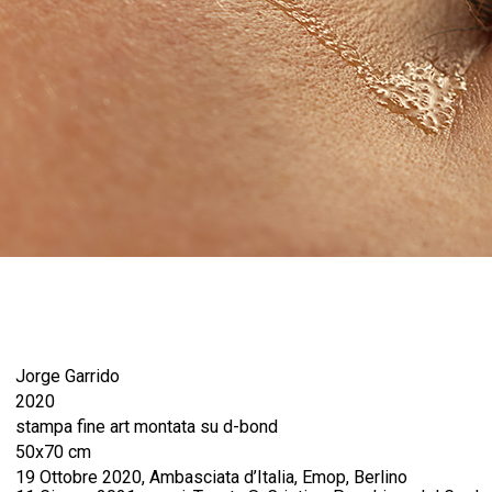
Jorge Garrido
2020
stampa fine art montata su d-bond
50x70 cm
19 Ottobre 2020, Ambasciata d’Italia, Emop, Berlino