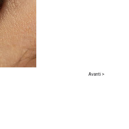
Avanti >