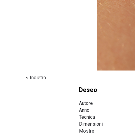
< Indietro
Deseo
Autore
Anno
Tecnica
Dimensioni
Mostre