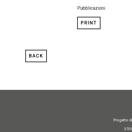
Pubblicazioni
PRINT
BACK
Progetto di
3701