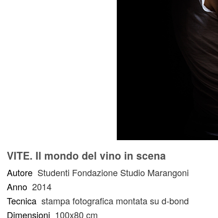
VITE. Il mondo del vino in scena
Autore
Studenti Fondazione Studio Marangoni
Anno
2014
Tecnica
stampa fotografica montata su d-bond
Dimensioni
100x80 cm