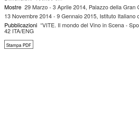
Mostre
29 Marzo - 3 Aprile 2014, Palazzo della Gran 
13 Novembre 2014 - 9 Gennaio 2015, Istituto Italiano
Pubblicazioni
“VITE. Il mondo del Vino in Scena - Spot
42 ITA/ENG
Stampa PDF