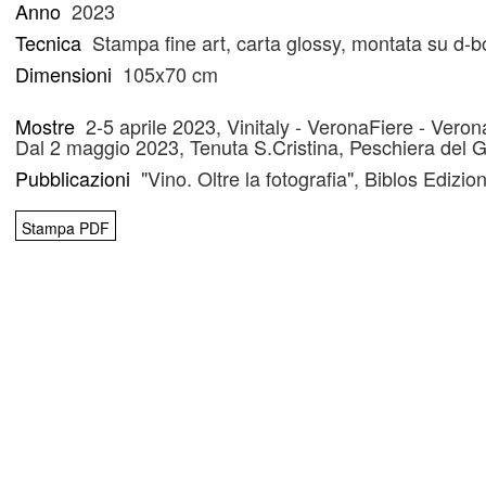
Anno
2023
Tecnica
Stampa fine art, carta glossy, montata su d-b
Dimensioni
105x70 cm
Mostre
2-5 aprile 2023, Vinitaly - VeronaFiere - Veron
Dal 2 maggio 2023, Tenuta S.Cristina, Peschiera del 
Pubblicazioni
"Vino. Oltre la fotografia", Biblos Edizio
Stampa PDF