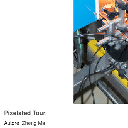
Pixelated Tour
Autore
Zheng Ma