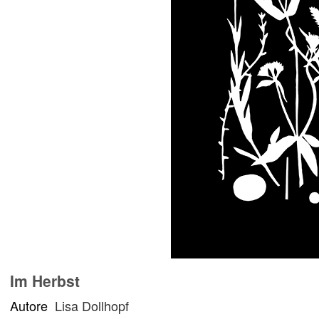
Im Herbst
Autore
Lisa Dollhopf