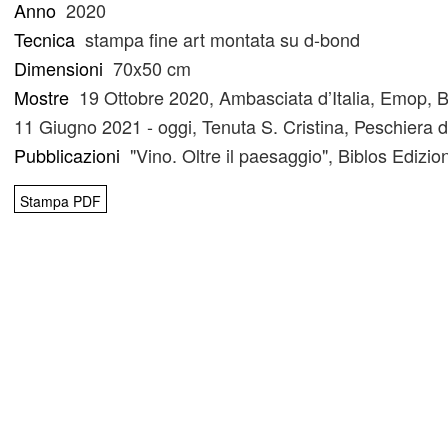
Anno
2020
Tecnica
stampa fine art montata su d-bond
Dimensioni
70x50 cm
Mostre
19 Ottobre 2020, Ambasciata d’Italia, Emop, B
11 Giugno 2021 - oggi, Tenuta S. Cristina, Peschiera
Pubblicazioni
"Vino. Oltre il paesaggio", Biblos Ediz
Stampa PDF