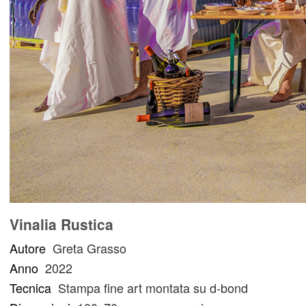
Vinalia Rustica
Autore
Greta Grasso
Anno
2022
Tecnica
Stampa fine art montata su d-bond