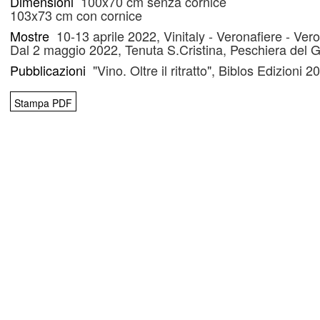
Dimensioni
100x70 cm senza cornice
103x73 cm con cornice
Mostre
10-13 aprile 2022, Vinitaly - Veronafiere - Ver
Dal 2 maggio 2022, Tenuta S.Cristina, Peschiera del 
Pubblicazioni
"Vino. Oltre il ritratto", Biblos Edizioni
Stampa PDF